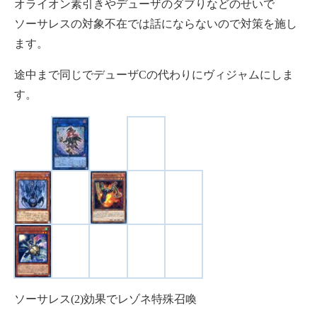
オライオン素引きやデューザのダブりなどのせいで
ソーサレスの対象不在では話にならないので対策を施し
ます。
途中まで同じでデューザCの代わりにヴィジャムにしま
す。
ソーサレス(2)効果でレゾネ特殊召喚