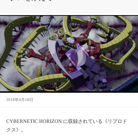
2018年4月18日
CYBERNETIC HORIZON に収録されている《リプロド
クス》。