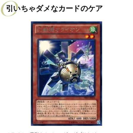
引いちゃダメなカードのケア