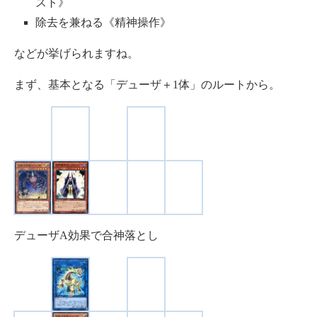
スト》
除去を兼ねる《精神操作》
などが挙げられますね。
まず、基本となる「デューザ＋1体」のルートから。
デューザA効果で合神落とし