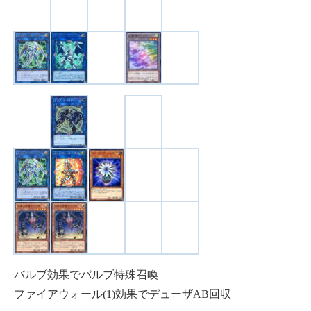
バルブ効果でバルブ特殊召喚
ファイアウォール(1)効果でデューザAB回収