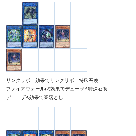
リンクリボー効果でリンクリボー特殊召喚
ファイアウォール(2)効果でデューザA特殊召喚
デューザA効果で業落とし