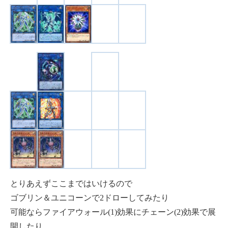
とりあえずここまではいけるので
ゴブリン＆ユニコーンで2ドローしてみたり
可能ならファイアウォール(1)効果にチェーン(2)効果で展
開したり