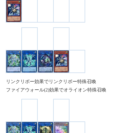
リンクリボー効果でリンクリボー特殊召喚
ファイアウォール(2)効果でオライオン特殊召喚