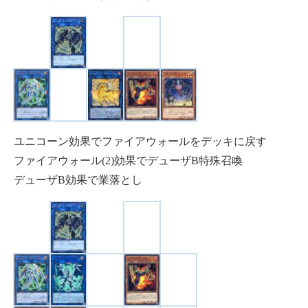
ユニコーン効果でファイアウォールをデッキに戻す
ファイアウォール(2)効果でデューザB特殊召喚
デューザB効果で業落とし