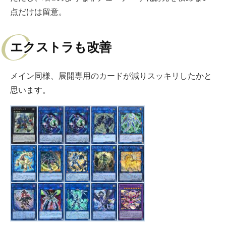
点だけは留意。
エクストラも改善
メイン同様、展開専用のカードが減りスッキリしたかと
思います。