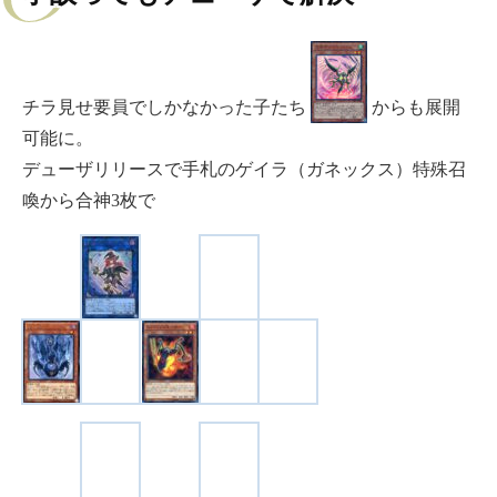
チラ見せ要員でしかなかった子たち
からも展開
可能に。
デューザリリースで手札のゲイラ（ガネックス）特殊召
喚から合神3枚で