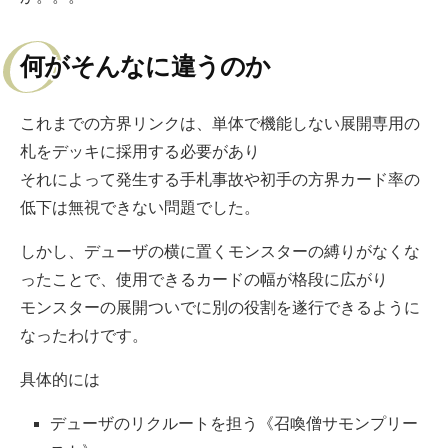
何がそんなに違うのか
これまでの方界リンクは、単体で機能しない展開専用の
札をデッキに採用する必要があり
それによって発生する手札事故や初手の方界カード率の
低下は無視できない問題でした。
しかし、デューザの横に置くモンスターの縛りがなくな
ったことで、使用できるカードの幅が格段に広がり
モンスターの展開ついでに別の役割を遂行できるように
なったわけです。
具体的には
デューザのリクルートを担う《召喚僧サモンプリー