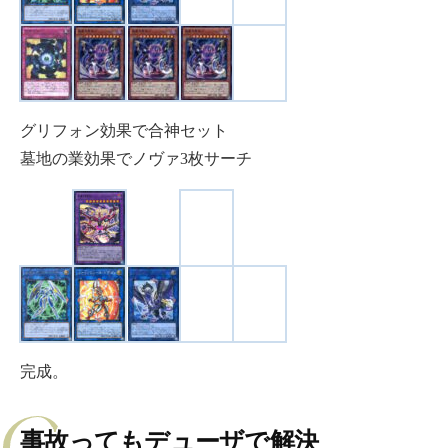
グリフォン効果で合神セット
墓地の業効果でノヴァ3枚サーチ
完成。
事故ってもデューザで解決