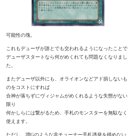
可能性の塊。
これもデューザが誰とでも交われるようになったことで
デューザスタートなら何がめくれても問題なくなりまし
た。
またデューザ以外にも、オライオンなどアド損しないも
のをコストにすれば
合神が落ちずにヴィジャムがめくれるような失態がない
限り
何かしらには繋がるため、手札のモンスターを無駄なく
使えます。
ただし、増Gのような非チューナー手札誘発を積めない