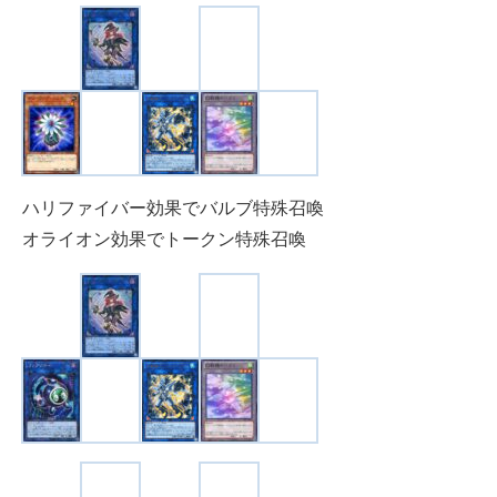
ハリファイバー効果でバルブ特殊召喚
オライオン効果でトークン特殊召喚