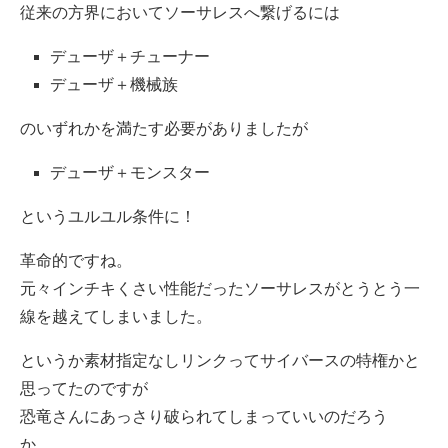
従来の方界においてソーサレスへ繋げるには
デューザ＋チューナー
デューザ＋機械族
のいずれかを満たす必要がありましたが
デューザ＋モンスター
というユルユル条件に！
革命的ですね。
元々インチキくさい性能だったソーサレスがとうとう一
線を越えてしまいました。
というか素材指定なしリンクってサイバースの特権かと
思ってたのですが
恐竜さんにあっさり破られてしまっていいのだろう
か。。。