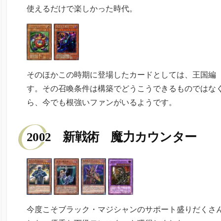
使えるだけで楽しかった時代。
そのほかこの時期に登場したカードとしては、王国編
す。その召喚条件は構築でどうこうできるものではな
ら、今でも根強いファンがいるようです。
2002 新戦術 魔力カウンター
今度こそブラック・マジシャンのサポート盛りだくさ