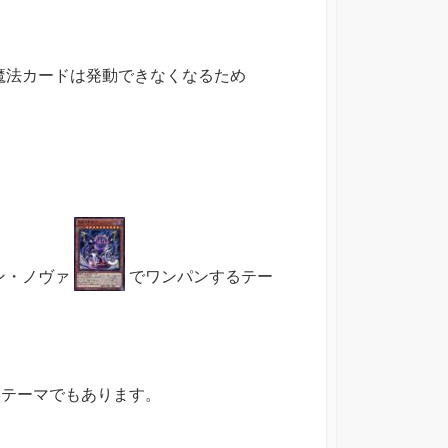
魔法カードは発動できなくなるため
ン・ノヴァ
でワンパンするテー
テーマでもあります。