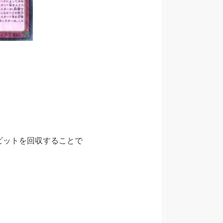
ビットを回収することで