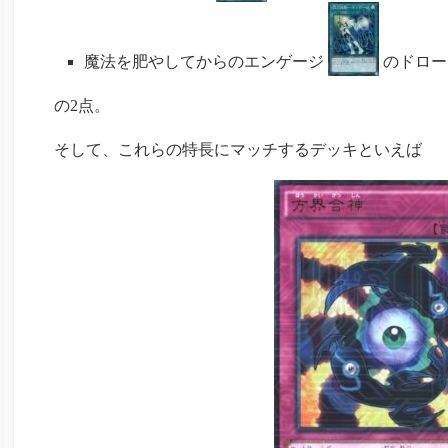
魔法を肥やしてからのエンゲージ
のドロー
の2点。
そして、これらの特長にマッチするデッキといえば