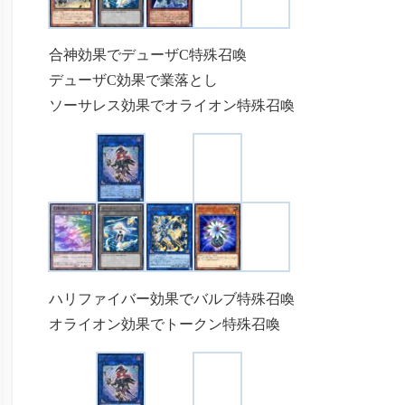
合神効果でデューザC特殊召喚
デューザC効果で業落とし
ソーサレス効果でオライオン特殊召喚
ハリファイバー効果でバルブ特殊召喚
オライオン効果でトークン特殊召喚