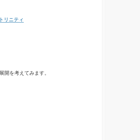
トリニティ
た展開を考えてみます。