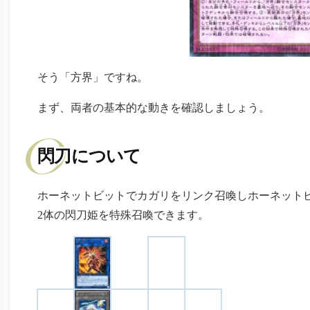
そう「方界」ですね。
まず、両者の基本的な動きを確認しましょう。
閃刀について
ホーネットビットでカガリをリンク召喚しホーネット
2体の閃刀姫を特殊召喚できます。