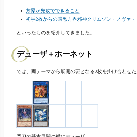
方界が先攻でできること
初手2枚からの暗黒方界邪神クリムゾン・ノヴァ・
といったものを紹介してきました。
デューザ＋ホーネット
では、両テーマから展開の要となる2枚を掛け合わせ
閃刀の基本展開の横にデューザ。