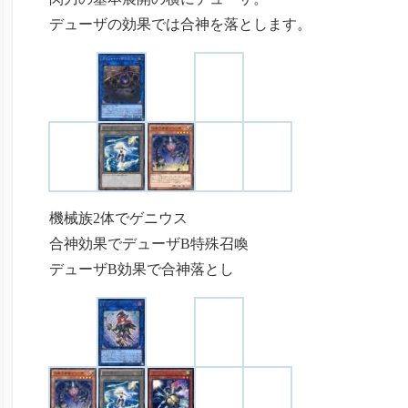
デューザの効果では合神を落とします。
機械族2体でゲニウス
合神効果でデューザB特殊召喚
デューザB効果で合神落とし