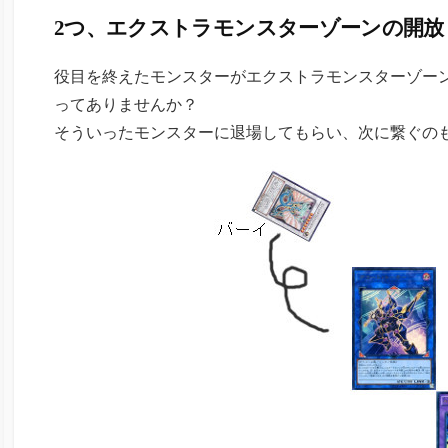
2つ、エクストラモンスターゾーンの開放
役目を終えたモンスターがエクストラモンスターゾー
ってありませんか？
そういったモンスターに退場してもらい、次に繋ぐの