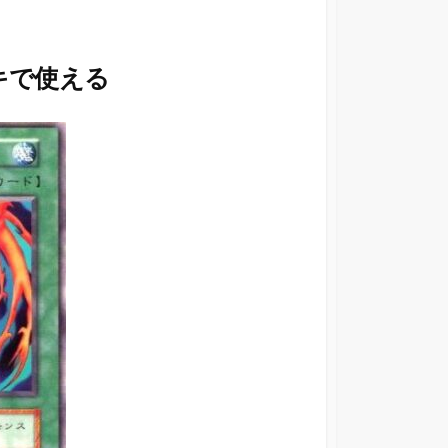
キで使える