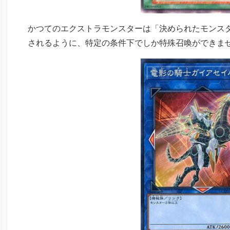
かつてのエクストラモンスターは「決められたモンス
されるように、特定の条件下でしか特殊召喚ができま