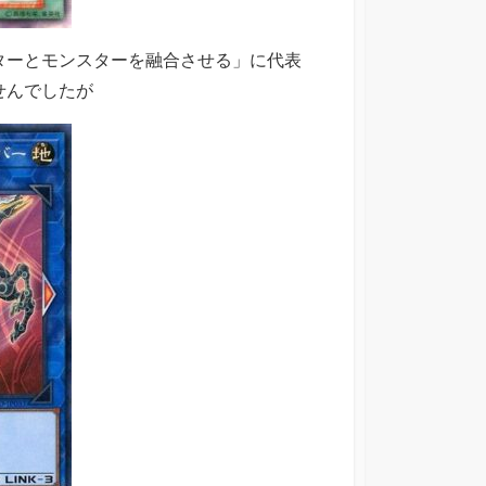
ターとモンスターを融合させる」に代表
せんでしたが