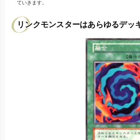
ていきます。
リンクモンスターはあらゆるデッ