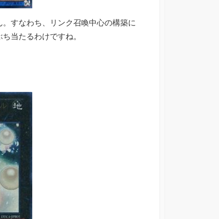
ん。すなわち、リンク召喚中心の構築に
ぶち当たるわけですね。